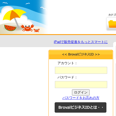
iPadで販売促進をもっとスマートに
アカウント：
パスワード：
パスワードをお忘れの方