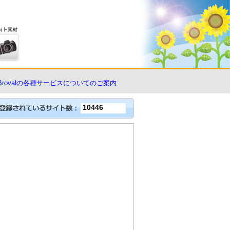
Brovalの各種サービスについてのご案内
10446