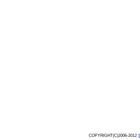
COPYRIGHT(C)2006-2012