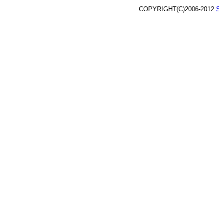
COPYRIGHT(C)2006-2012