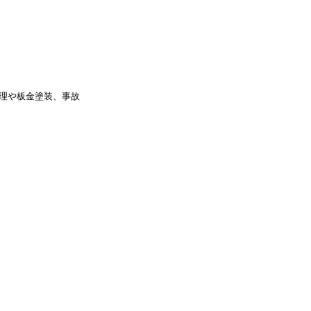
理や板金塗装、事故