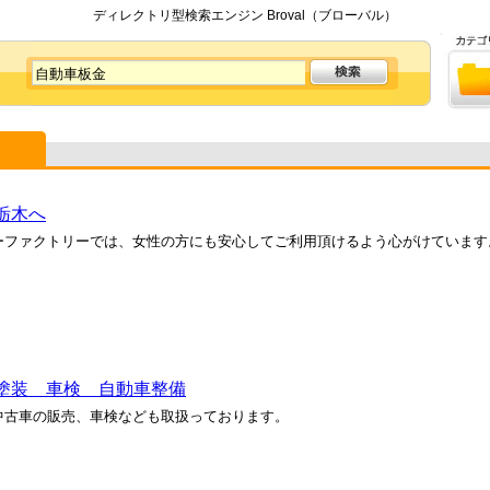
ディレクトリ型検索エンジン Broval（ブローバル）
栃木へ
ーファクトリーでは、女性の方にも安心してご利用頂けるよう心がけています
塗装 車検 自動車整備
中古車の販売、車検なども取扱っております。