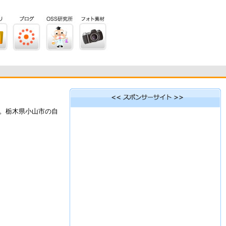
。栃木県小山市の自