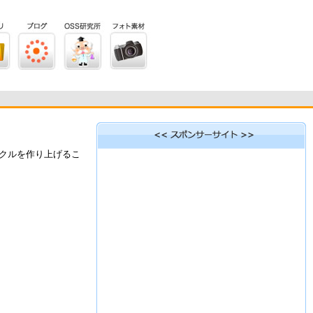
クルを作り上げるこ