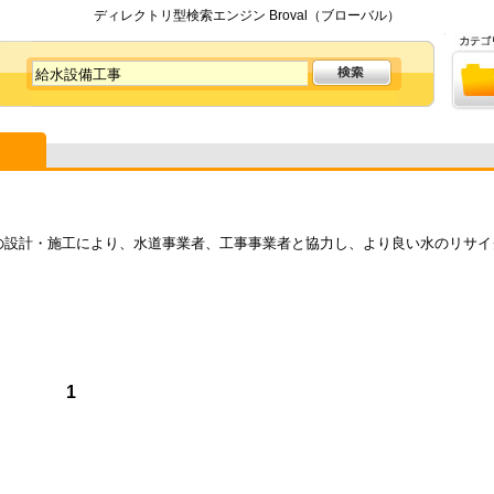
ディレクトリ型検索エンジン Broval（ブローバル）
の設計・施工により、水道事業者、工事事業者と協力し、より良い水のリサイ
1