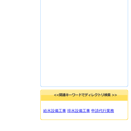
給水設備工事
排水設備工事
申請代行業務