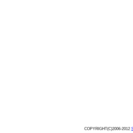
COPYRIGHT(C)2006-2012