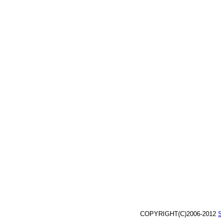
COPYRIGHT(C)2006-2012