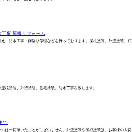
水工事 屋根リフォーム
替え・防水工事・雨漏り修理などを行っております。屋根塗装、外壁塗装、戸
の屋根塗装、外壁塗装、住宅塗装、防水工事を致します。
まで
ームは一切頂いたことがございません。外壁塗装や屋根塗装は、お客様の大切