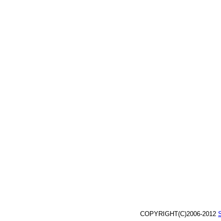
COPYRIGHT(C)2006-2012