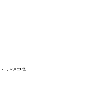
トレー）の真空成型