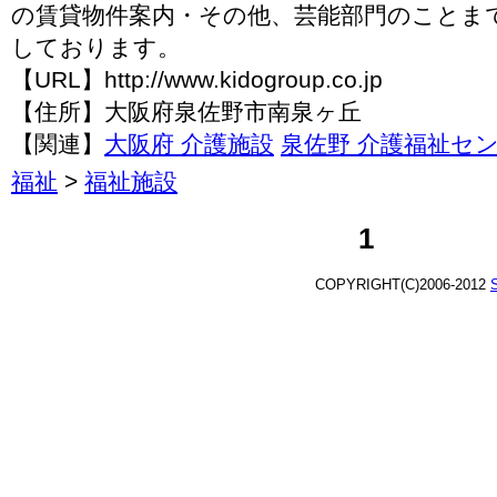
の賃貸物件案内・その他、芸能部門のことま
しております。
【URL】http://www.kidogroup.co.jp
【住所】大阪府泉佐野市南泉ヶ丘
【関連】
大阪府 介護施設
泉佐野 介護福祉セ
福祉
>
福祉施設
1
COPYRIGHT(C)2006-2012