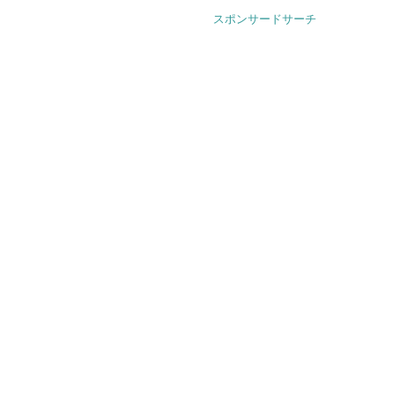
スポンサードサーチ