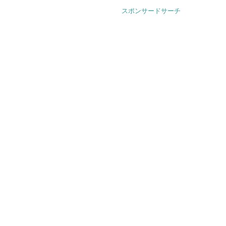
スポンサードサーチ