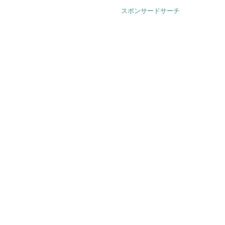
スポンサードサーチ