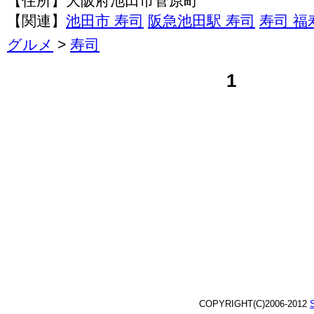
【住所】大阪府池田市菅原町
【関連】
池田市 寿司
阪急池田駅 寿司
寿司 福
グルメ
>
寿司
1
COPYRIGHT(C)2006-2012