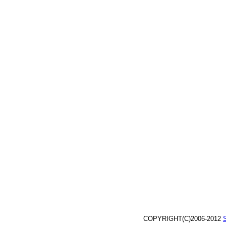
COPYRIGHT(C)2006-2012