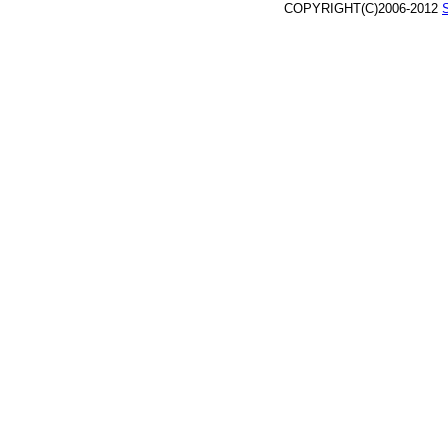
COPYRIGHT(C)2006-2012