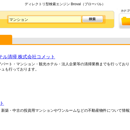
ディレクトリ型検索エンジン Broval（ブローバル）
ホテル清掃 株式会社コメット
アパート・マンション・観光ホテル・法人企業等の清掃業務までを行っており
シュも行っております。
ト
。新築・中古の投資用マンションやワンルームなどの不動産物件について情報