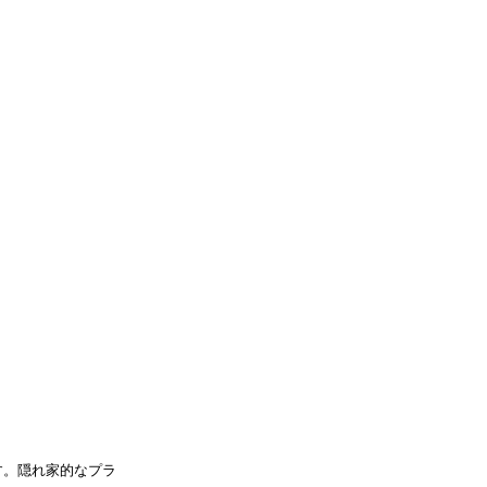
す。隠れ家的なプラ