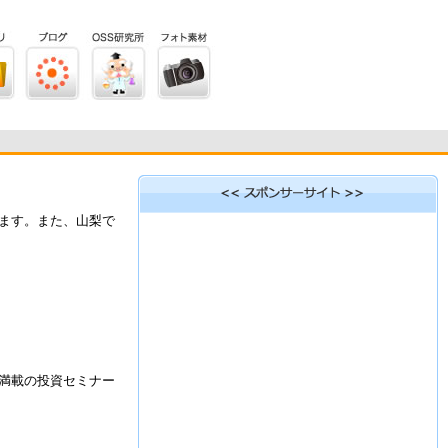
ます。また、山梨で
満載の投資セミナー