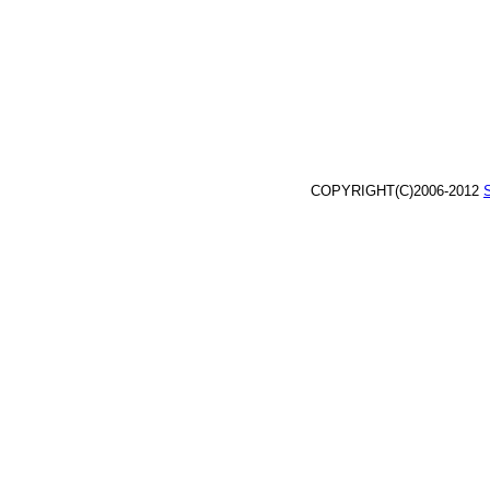
COPYRIGHT(C)2006-2012