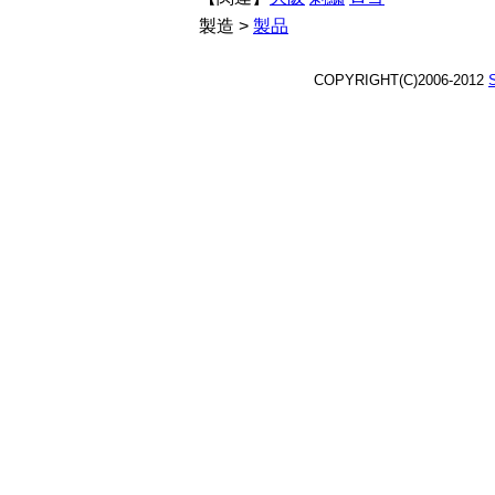
製造 >
製品
COPYRIGHT(C)2006-2012