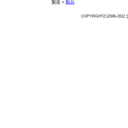
製造 >
製品
COPYRIGHT(C)2006-2012